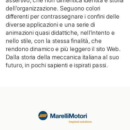
assertivo, che non dimentica identità e storia
dell’organizzazione. Seguono colori
differenti per contrassegnare i confini delle
diverse applicazioni e una serie di
animazioni quasi didattiche, nell’intento e
nello stile, con la stessa finalità, che
rendono dinamico e più leggero il sito Web.
Dalla storia della meccanica italiana al suo
futuro, in pochi sapienti e ispirati passi.