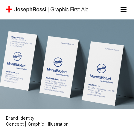
Brand Identity
Concept | Graphic | Illustration