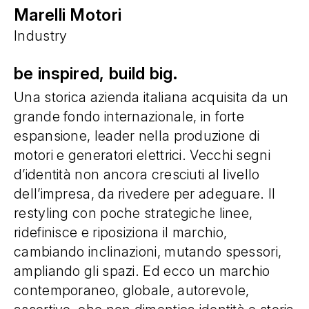
Marelli Motori
Industry
be inspired, build big.
Una storica azienda italiana acquisita da un
grande fondo internazionale, in forte
espansione, leader nella produzione di
motori e generatori elettrici. Vecchi segni
d’identità non ancora cresciuti al livello
dell’impresa, da rivedere per adeguare. Il
restyling con poche strategiche linee,
ridefinisce e riposiziona il marchio,
cambiando inclinazioni, mutando spessori,
ampliando gli spazi. Ed ecco un marchio
contemporaneo, globale, autorevole,