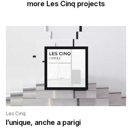
more Les Cinq projects
Les Cinq
l’unique, anche a parigi