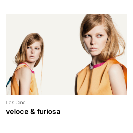
Les Cinq
veloce & furiosa