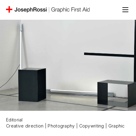
Editorial
Creative direction | Photography | Copywriting | Graphic