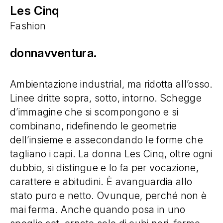
Les Cinq
Fashion
donnavventura.
Ambientazione industrial, ma ridotta all’osso.
Linee dritte sopra, sotto, intorno. Schegge
d’immagine che si scompongono e si
combinano, ridefinendo le geometrie
dell’insieme e assecondando le forme che
tagliano i capi. La donna Les Cinq, oltre ogni
dubbio, si distingue e lo fa per vocazione,
carattere e abitudini. È avanguardia allo
stato puro e netto. Ovunque, perché non è
mai ferma. Anche quando posa in uno