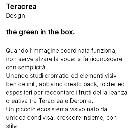
Teracrea
Design
the green in the box.
Quando l’immagine coordinata funziona,
non serve alzare la voce: si fa riconoscere
con semplicità.
Unendo studi cromatici ed elementi visivi
ben definiti, abbiamo creato pack, folder ed
espositori per raccontare i frutti dell’alleanza
creativa tra Teracrea e Deroma.
Un piccolo ecosistema visivo nato da
un’idea condivisa: crescere insieme, con
stile.