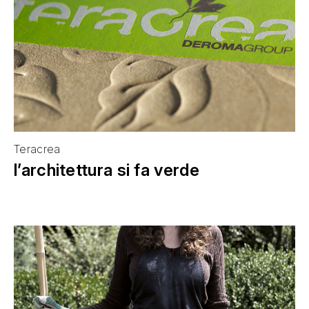
Teracrea
l’architettura si fa verde