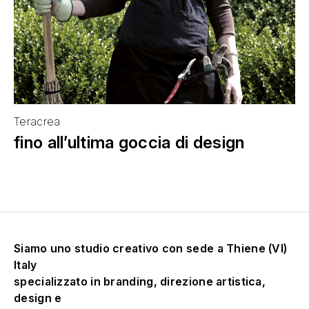
Teracrea
fino all’ultima goccia di design
Siamo uno studio creativo con sede a Thiene (VI)
Italy
specializzato in branding, direzione artistica,
design e