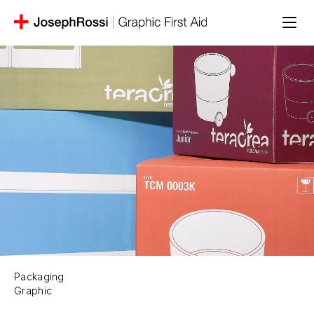
Packaging
Graphic