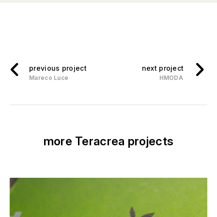
previous project
next project
Mareco Luce
HMODA
more Teracrea projects