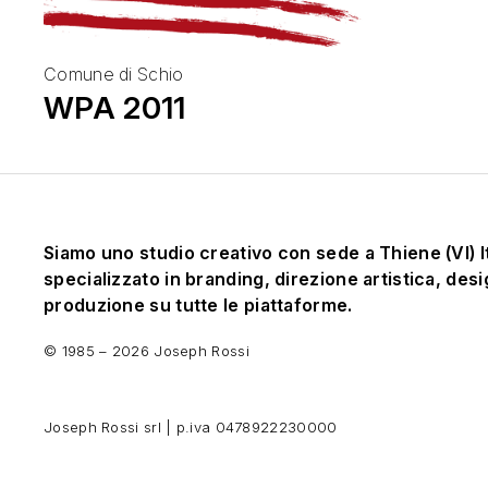
Comune di Schio
WPA 2011
Siamo uno studio creativo con sede a Thiene (VI) I
specializzato in branding, direzione artistica, desi
produzione su tutte le piattaforme.
© 1985 – 2026 Joseph Rossi
Joseph Rossi srl | p.iva 0478922230000